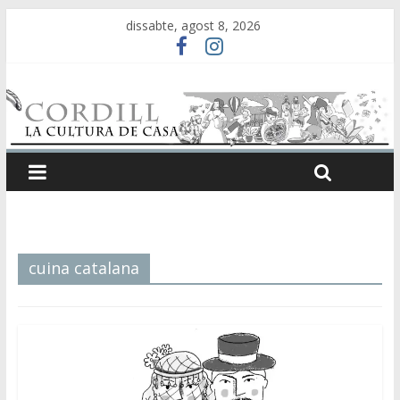
dissabte, agost 8, 2026
cuina catalana