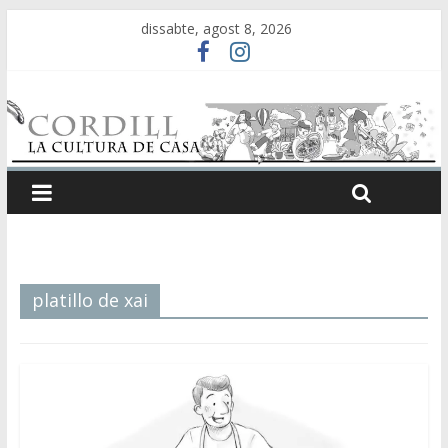
dissabte, agost 8, 2026
platillo de xai