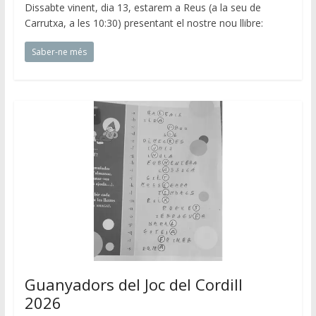
Dissabte vinent, dia 13, estarem a Reus (a la seu de
Carrutxa, a les 10:30) presentant el nostre nou llibre:
Saber-ne més
Guanyadors del Joc del Cordill
2026