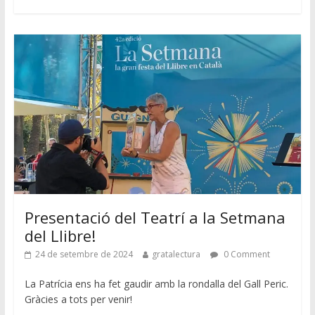
Presentació del Teatrí a la Setmana
del Llibre!
24 de setembre de 2024
gratalectura
0 Comment
La Patrícia ens ha fet gaudir amb la rondalla del Gall Peric.
Gràcies a tots per venir!