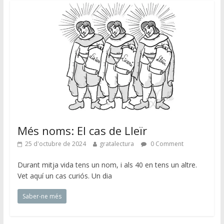
Més noms: El cas de Lleïr
25 d'octubre de 2024
gratalectura
0 Comment
Durant mitja vida tens un nom, i als 40 en tens un altre.
Vet aquí un cas curiós. Un dia
Saber-ne més