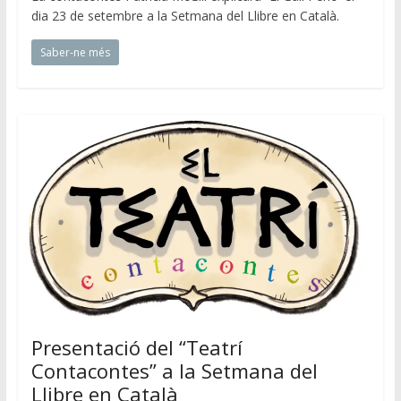
dia 23 de setembre a la Setmana del Llibre en Català.
Saber-ne més
Presentació del “Teatrí
Contacontes” a la Setmana del
Llibre en Català