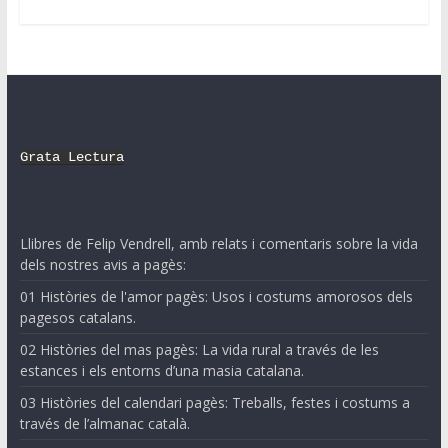
Grata Lectura
Llibres de Felip Vendrell, amb relats i comentaris sobre la vida
dels nostres avis a pagès:
01 Històries de l'amor pagès: Usos i costums amorosos dels
pagesos catalans.
02 Històries del mas pagès: La vida rural a través de les
estances i els entorns d’una masia catalana.
03 Històries del calendari pagès: Treballs, festes i costums a
través de l’almanac català.