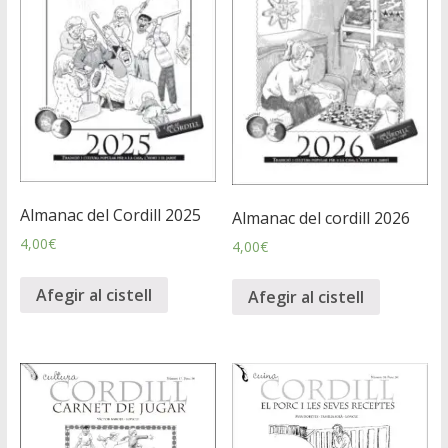
Almanac del Cordill 2025
Almanac del cordill 2026
4,00
€
4,00
€
Afegir al cistell
Afegir al cistell