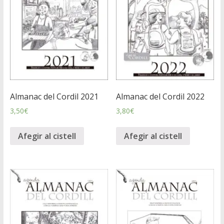
Almanac del Cordil 2021
Almanac del Cordil 2022
3,50
€
3,80
€
Afegir al cistell
Afegir al cistell