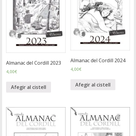
Almanac del Cordill 2024
Almanac del Cordill 2023
4,00
€
4,00
€
Afegir al cistell
Afegir al cistell