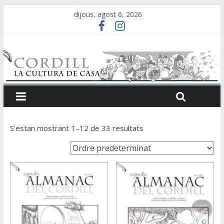
dijous, agost 6, 2026
S'estan mostrant 1–12 de 33 resultats