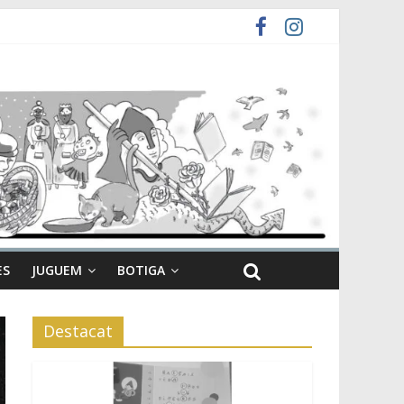
ES
JUGUEM
BOTIGA
Destacat