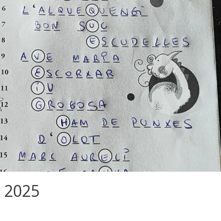
l 2025