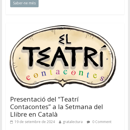
Saber-ne més
Presentació del “Teatrí
Contacontes” a la Setmana del
Llibre en Català
19 de setembre de 2024
gratalectura
0 Comment