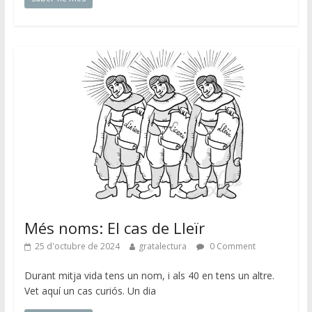
Més noms: El cas de Lleïr
25 d'octubre de 2024
gratalectura
0 Comment
Durant mitja vida tens un nom, i als 40 en tens un altre.
Vet aquí un cas curiós. Un dia