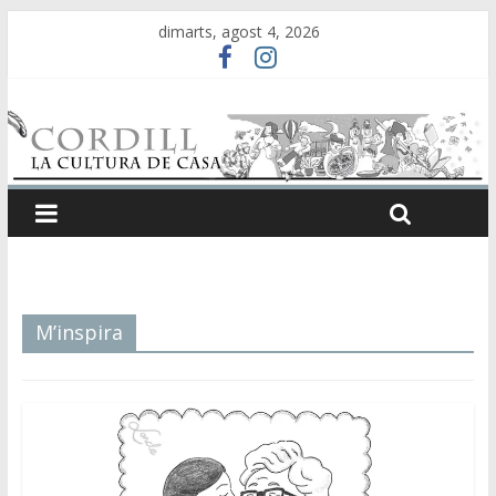
dimarts, agost 4, 2026
M’inspira