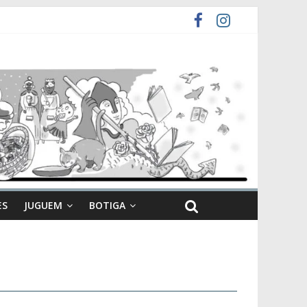
ES
JUGUEM
BOTIGA