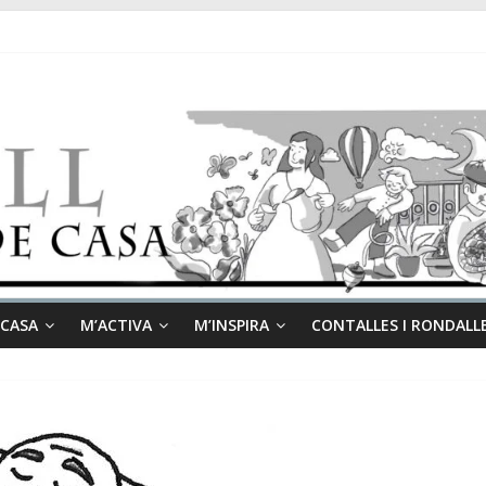
 CASA
M’ACTIVA
M’INSPIRA
CONTALLES I RONDALL