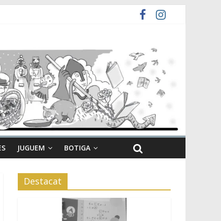
ES
JUGUEM
BOTIGA
Destacat