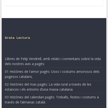
Grata Lectura
Llibres de Felip Vendrell, amb relats i comentaris sobre la vida
dels nostres avis a pagès:
01 Històries de l'amor pagès: Usos i costums amorosos dels
pagesos catalans.
02 Històries del mas pagès: La vida rural a través de les
estances i els entorns d’una masia catalana.
03 Històries del calendari pagès: Treballs, festes i costums a
través de l’almanac català.