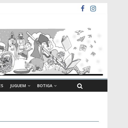
ES
JUGUEM
BOTIGA