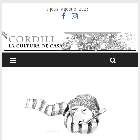
dijous, agost 6, 2026