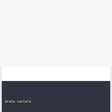
Grata Lectura