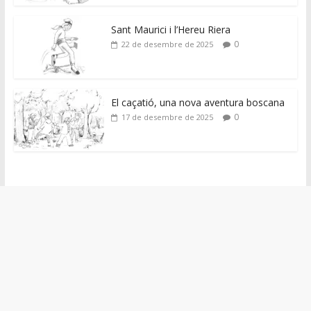
Sant Maurici i l’Hereu Riera
0
22 de desembre de 2025
El caçatió, una nova aventura boscana
0
17 de desembre de 2025