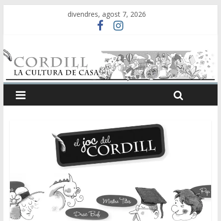
divendres, agost 7, 2026