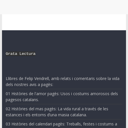
Grata Lectura
Llibres de Felip Vendrell, amb relats i comentaris sobre la vida
dels nostres avis a pagès:
01 Històries de l'amor pagès: Usos i costums amorosos dels
pagesos catalans.
02 Històries del mas pagès: La vida rural a través de les
estances i els entorns d’una masia catalana.
03 Històries del calendari pagès: Treballs, festes i costums a