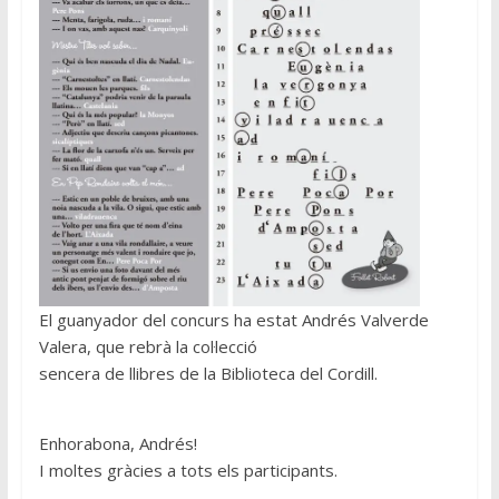
El guanyador del concurs ha estat Andrés Valverde
Valera, que rebrà la col·lecció
sencera de llibres de la Biblioteca del Cordill.
Enhorabona, Andrés!
I moltes gràcies a tots els participants.