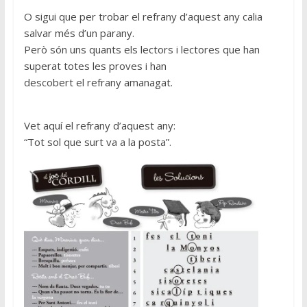
O sigui que per trobar el refrany d’aquest any calia
salvar més d’un parany.
Però són uns quants els lectors i lectores que han
superat totes les proves i han
descobert el refrany amanagat.
Vet aquí el refrany d’aquest any:
“Tot sol que surt va a la posta”.