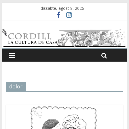
dissabte, agost 8, 2026
dolor