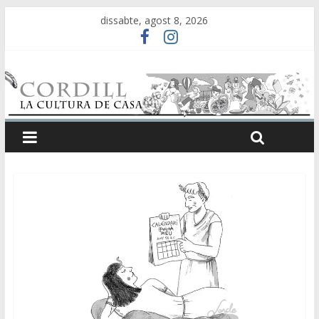
dissabte, agost 8, 2026