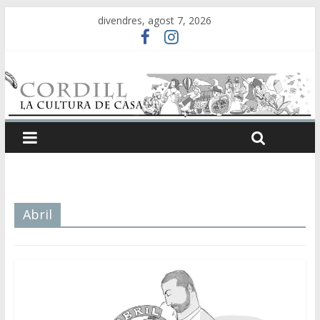
divendres, agost 7, 2026
Abril