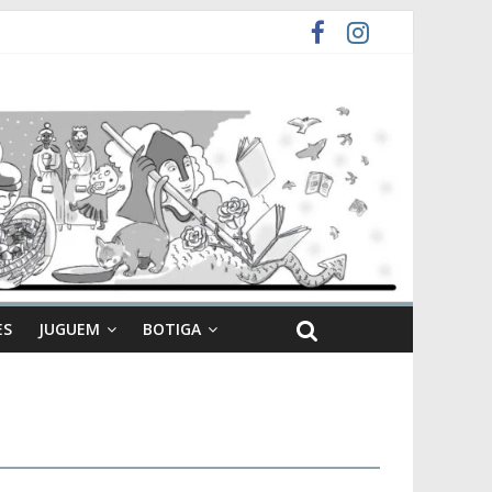
ES
JUGUEM
BOTIGA