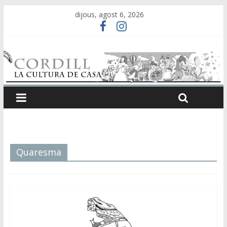
dijous, agost 6, 2026
Quaresma