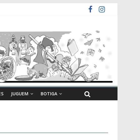
ES
JUGUEM
BOTIGA