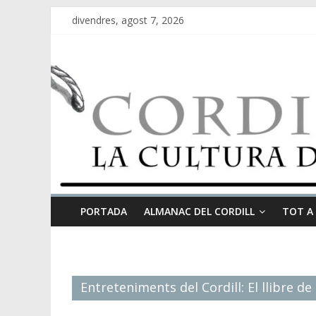
divendres, agost 7, 2026
PORTADA
ALMANAC DEL CORDILL
TOT A
Entreteniments del Cordill: El llibre de