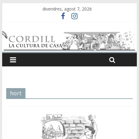
divendres, agost 7, 2026
hort