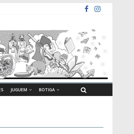
ES
JUGUEM
BOTIGA