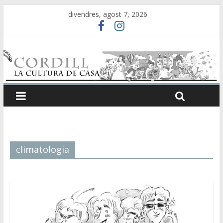
divendres, agost 7, 2026
climatologia