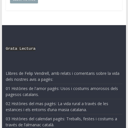
Grata Lectura
Llibres de Felip Vendrell, amb relats i comentaris sobre la vida
dels nostres avis a pagès:
01 Històries de l'amor pagès: Usos i costums amorosos dels
pagesos catalans.
02 Històries del mas pagès: La vida rural a través de les
estances i els entorns d’una masia catalana.
03 Històries del calendari pagès: Treballs, festes i costums a
través de l’almanac català.