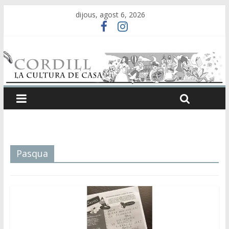
dijous, agost 6, 2026
Pasqua