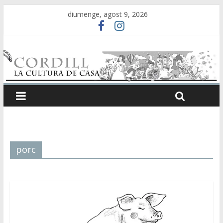
diumenge, agost 9, 2026
porc