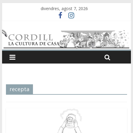
divendres, agost 7, 2026
recepta