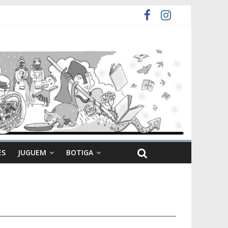
ES
JUGUEM
BOTIGA