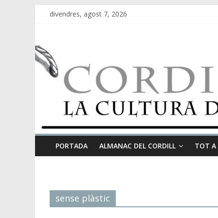
divendres, agost 7, 2026
PORTADA
ALMANAC DEL CORDILL
TOT A
sense plàstic