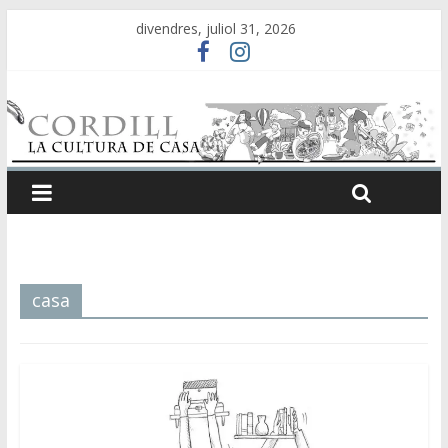
divendres, juliol 31, 2026
casa