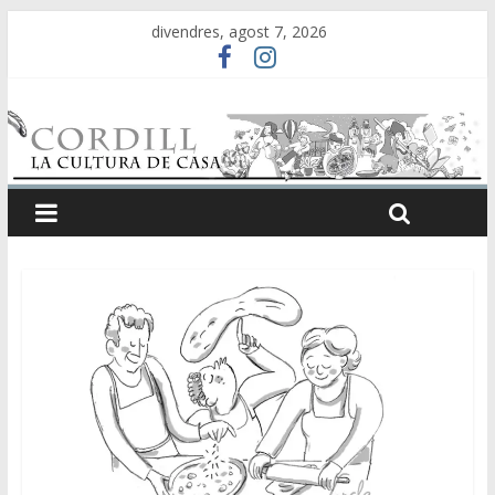
divendres, agost 7, 2026