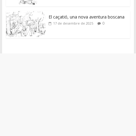
El caçatió, una nova aventura boscana
0
17 de desembre de 2025