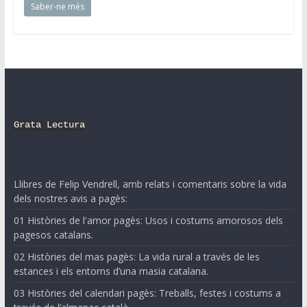
Saber-ne més
Grata Lectura
Llibres de Felip Vendrell, amb relats i comentaris sobre la vida
dels nostres avis a pagès:
01 Històries de l'amor pagès: Usos i costums amorosos dels
pagesos catalans.
02 Històries del mas pagès: La vida rural a través de les
estances i els entorns d’una masia catalana.
03 Històries del calendari pagès: Treballs, festes i costums a