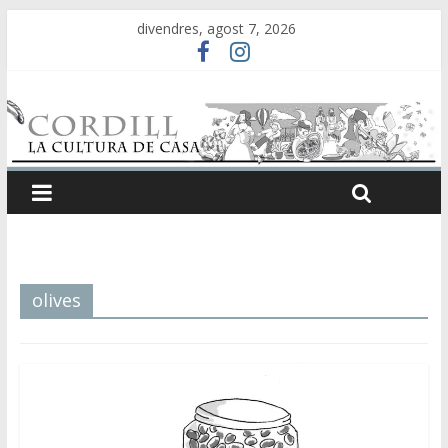
divendres, agost 7, 2026
olives