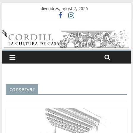
divendres, agost 7, 2026
conservar