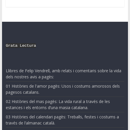
Grata Lectura
Llibres de Felip Vendrell, amb relats i comentaris sobre la vida
dels nostres avis a pagès:
01 Històries de l'amor pagès: Usos i costums amorosos dels
pagesos catalans.
02 Històries del mas pagès: La vida rural a través de les
estances i els entorns d’una masia catalana.
03 Històries del calendari pagès: Treballs, festes i costums a
través de l’almanac català.