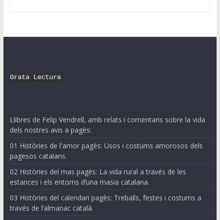
Grata Lectura
Llibres de Felip Vendrell, amb relats i comentaris sobre la vida
dels nostres avis a pagès:
01 Històries de l'amor pagès: Usos i costums amorosos dels
pagesos catalans.
02 Històries del mas pagès: La vida rural a través de les
estances i els entorns d’una masia catalana.
03 Històries del calendari pagès: Treballs, festes i costums a
través de l’almanac català.