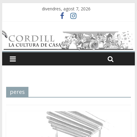
divendres, agost 7, 2026
peres