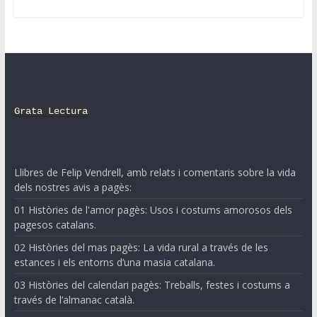
Grata Lectura
Llibres de Felip Vendrell, amb relats i comentaris sobre la vida
dels nostres avis a pagès:
01 Històries de l'amor pagès: Usos i costums amorosos dels
pagesos catalans.
02 Històries del mas pagès: La vida rural a través de les
estances i els entorns d’una masia catalana.
03 Històries del calendari pagès: Treballs, festes i costums a
través de l’almanac català.