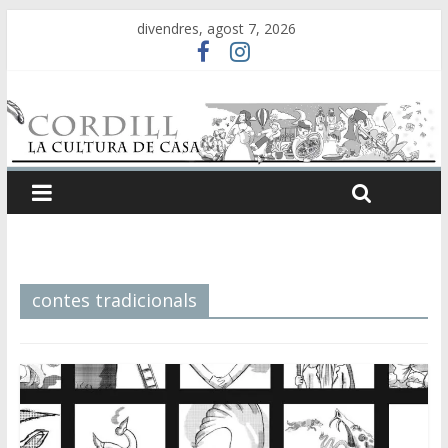
divendres, agost 7, 2026
contes tradicionals