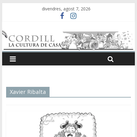
divendres, agost 7, 2026
Xavier Ribalta