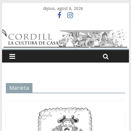
dijous, agost 6, 2026
Marieta