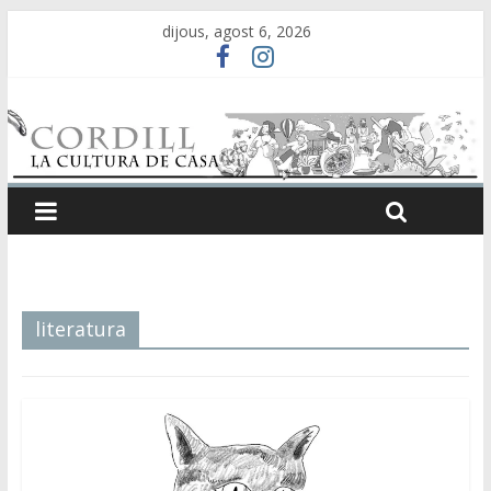
dijous, agost 6, 2026
literatura