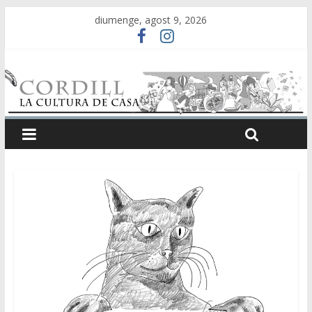
diumenge, agost 9, 2026