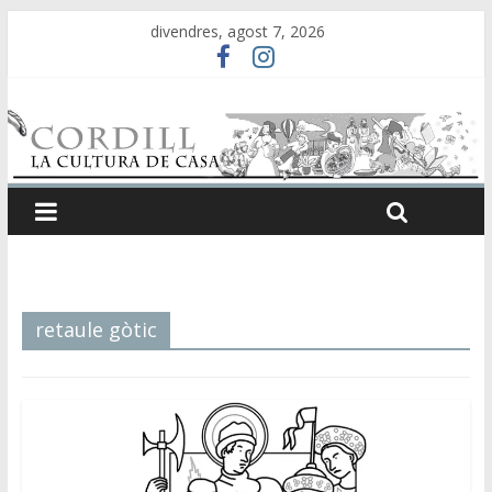
divendres, agost 7, 2026
retaule gòtic