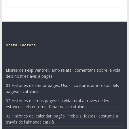
Grata Lectura
Llibres de Felip Vendrell, amb relats i comentaris sobre la vida
dels nostres avis a pagès:
01 Històries de l'amor pagès: Usos i costums amorosos dels
pagesos catalans.
02 Històries del mas pagès: La vida rural a través de les
estances i els entorns d’una masia catalana.
03 Històries del calendari pagès: Treballs, festes i costums a
través de l’almanac català.