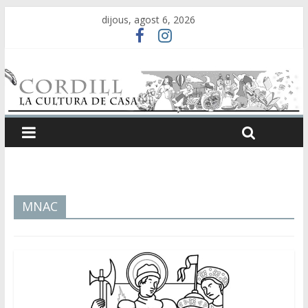
dijous, agost 6, 2026
MNAC