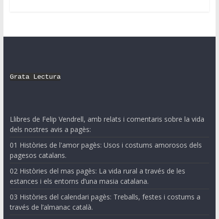
Grata Lectura
Llibres de Felip Vendrell, amb relats i comentaris sobre la vida
dels nostres avis a pagès:
01 Històries de l'amor pagès: Usos i costums amorosos dels
pagesos catalans.
02 Històries del mas pagès: La vida rural a través de les
estances i els entorns d’una masia catalana.
03 Històries del calendari pagès: Treballs, festes i costums a
través de l’almanac català.