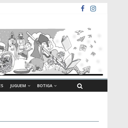
ES
JUGUEM
BOTIGA