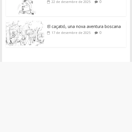
0
22 de desembre de 2025
El caçatió, una nova aventura boscana
0
17 de desembre de 2025