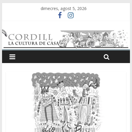
dimecres, agost 5, 2026