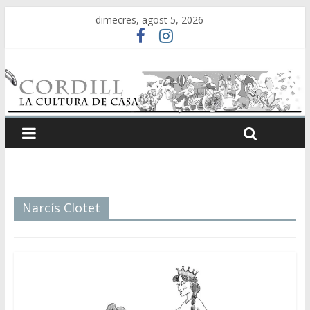
dimecres, agost 5, 2026
Narcís Clotet