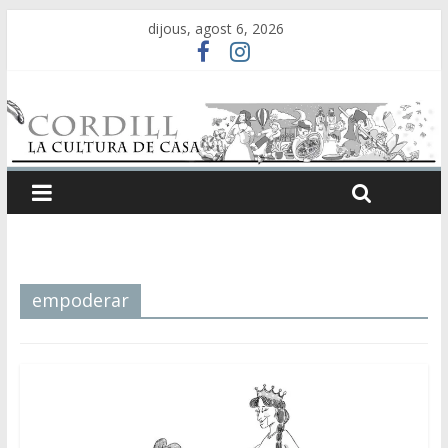
dijous, agost 6, 2026
empoderar