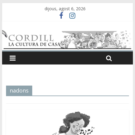
dijous, agost 6, 2026
nadons