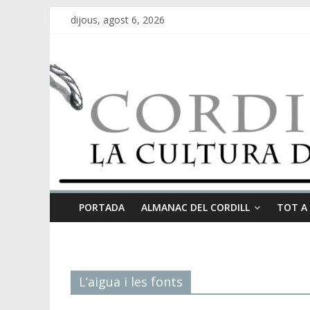
dijous, agost 6, 2026
PORTADA
ALMANAC DEL CORDILL
TOT A
L’aigua i les fonts