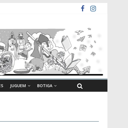
ES
JUGUEM
BOTIGA