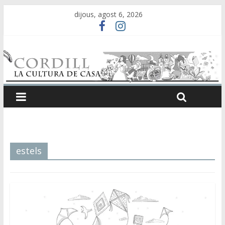
dijous, agost 6, 2026
estels