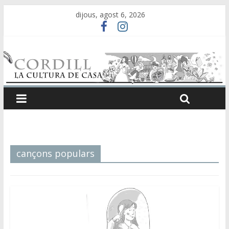
dijous, agost 6, 2026
cançons populars