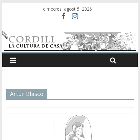
dimecres, agost 5, 2026
Artur Blasco