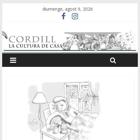
diumenge, agost 9, 2026