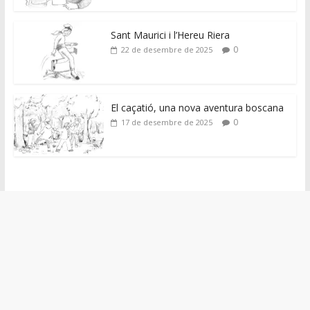
Sant Maurici i l’Hereu Riera
0
22 de desembre de 2025
El caçatió, una nova aventura boscana
0
17 de desembre de 2025