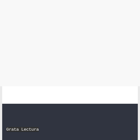
Grata Lectura