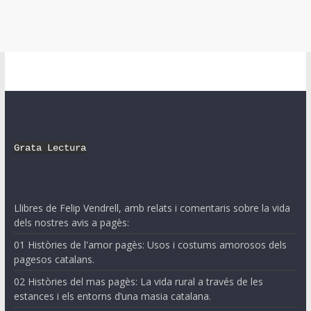
Grata Lectura
Llibres de Felip Vendrell, amb relats i comentaris sobre la vida
dels nostres avis a pagès:
01 Històries de l'amor pagès: Usos i costums amorosos dels
pagesos catalans.
02 Històries del mas pagès: La vida rural a través de les
estances i els entorns d’una masia catalana.