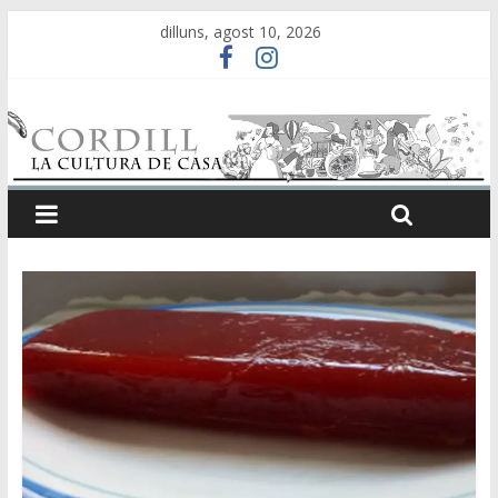
dilluns, agost 10, 2026